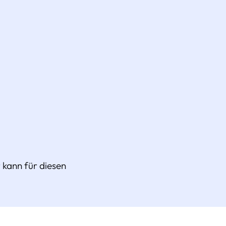
kann für diesen