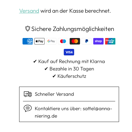
Versand
wird an der Kasse berechnet.
Sichere Zahlungsmöglichkeiten
✔ Kauf auf Rechnung mit Klarna
✔ Bezahle in 30 Tagen
✔ Käuferschutz
Schneller Versand
Kontaktiere uns über: sattel@anna-
niering.de