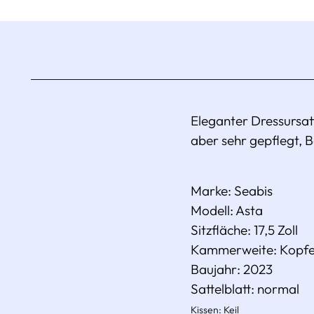
Eleganter Dressursatt
aber sehr gepflegt, 
Marke: Seabis
Modell: Asta
Sitzfläche: 17,5 Zoll
Kammerweite: Kopfe
Baujahr: 2023
Sattelblatt:
normal
Kissen: Keil