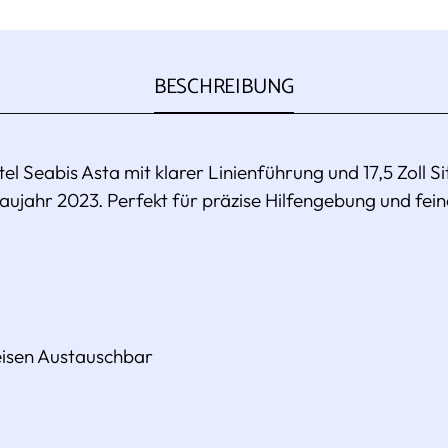
BESCHREIBUNG
el Seabis Asta mit klarer Linienführung und 17,5 Zoll Si
Baujahr 2023.
Perfekt für präzise Hilfengebung und fein
isen Austauschbar