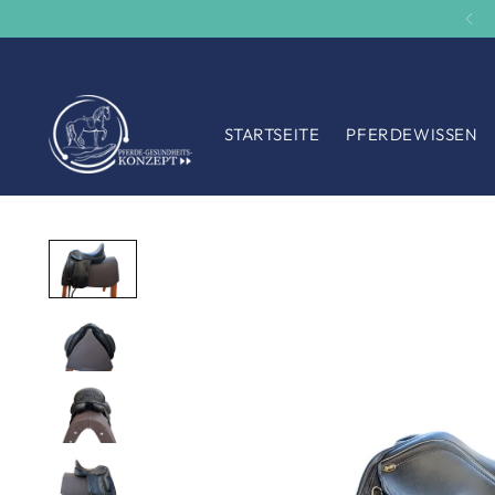
STARTSEITE
PFERDEWISSEN