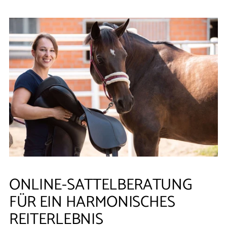
ONLINE-SATTELBERATUNG
FÜR EIN HARMONISCHES
REITERLEBNIS