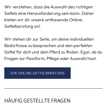
Wir verstehen, dass die Auswahl des richtigen
Sattels eine Herausforderung sein kann. Daher
bieten wir dir unsere umfassende Online-
Sattelberatung an!
Wir stehen dir zur Seite, um deine individuellen
Bedürfnisse zu besprechen und den perfekten
Sattel für dich und dein Pferd zu finden. Egal, ob du
Fragen zur Passform, Pflege oder Auswahl hast.
ZUR ONLINE-SATTELBERATUNG
HÄUFIG GESTELLTE FRAGEN