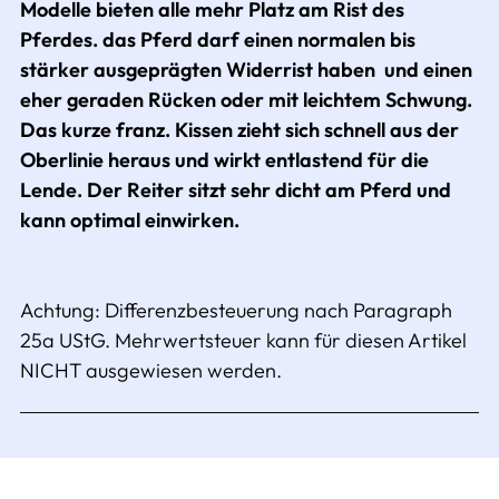
Modelle bieten alle mehr Platz am Rist des
Pferdes. das Pferd darf einen normalen bis
stärker ausgeprägten Widerrist haben und einen
eher geraden Rücken oder mit leichtem Schwung.
Das kurze franz. Kissen zieht sich schnell aus der
Oberlinie heraus und wirkt entlastend für die
Lende. Der Reiter sitzt sehr dicht am Pferd und
kann optimal einwirken.
Achtung: Differenzbesteuerung nach Paragraph
25a UStG. Mehrwertsteuer kann für diesen Artikel
NICHT ausgewiesen werden.