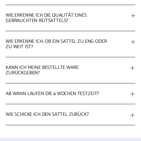
WIE ERKENNE ICH DIE QUALITÄT EINES
GEBRAUCHTEN REITSATTELS?
WIE ERKENNE ICH, OB EIN SATTEL ZU ENG ODER
ZU WEIT IST?
KANN ICH MEINE BESTELLTE WARE
ZURÜCKGEBEN?
AB WANN LAUFEN DIE 4 WOCHEN TESTZEIT?
WIE SCHICKE ICH DEN SATTEL ZURÜCK?