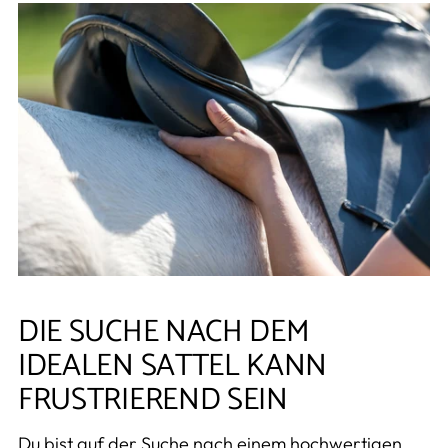
DIE SUCHE NACH DEM
IDEALEN SATTEL KANN
FRUSTRIEREND SEIN
Du bist auf der Suche nach einem hochwertigen