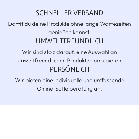
SCHNELLER VERSAND
Damit du deine Produkte ohne lange Wartezeiten
genießen kannst.
UMWELTFREUNDLICH
Wir sind stolz darauf, eine Auswahl an
umweltfreundlichen Produkten anzubieten.
PERSÖNLICH
Wir bieten eine individuelle und umfassende
Online-Sattelberatung an.