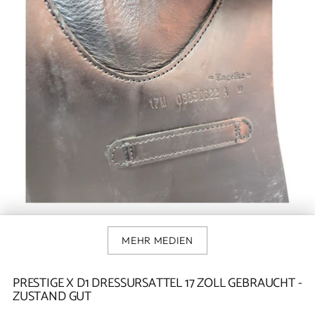
MEHR MEDIEN
PRESTIGE X D1 DRESSURSATTEL 17 ZOLL GEBRAUCHT -
ZUSTAND GUT