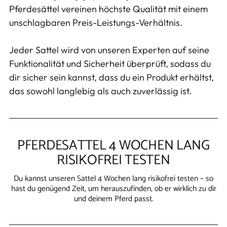
Pferdesättel vereinen höchste Qualität mit einem
unschlagbaren Preis-Leistungs-Verhältnis.
Jeder Sattel wird von unseren Experten auf seine
Funktionalität und Sicherheit überprüft, sodass du
dir sicher sein kannst, dass du ein Produkt erhältst,
das sowohl langlebig als auch zuverlässig ist.
PFERDESATTEL 4 WOCHEN LANG
RISIKOFREI TESTEN
Du kannst unseren Sattel 4 Wochen lang risikofrei testen – so
hast du genügend Zeit, um herauszufinden, ob er wirklich zu dir
und deinem Pferd passt.