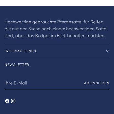
Hochwertige gebrauchte Pferdesattel für Reiter,
die auf der Suche nach einem hochwertigen Sattel
sind, aber das Budget im Blick behalten möchten.
INFORMATIONEN
NEWSLETTER
Ihre
ABONNIEREN
E-
Mail