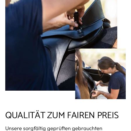
QUALITÄT ZUM FAIREN PREIS
Unsere sorgfältig geprüften gebrauchten