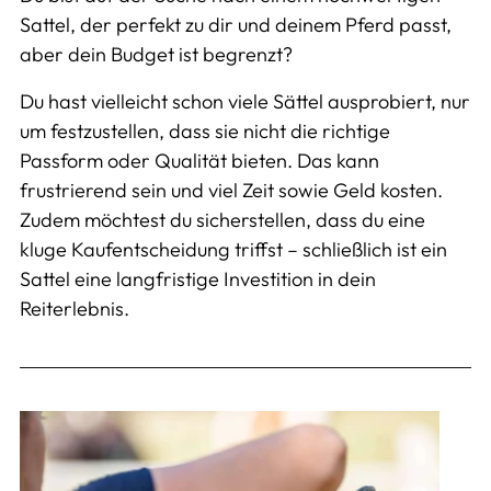
Sattel, der perfekt zu dir und deinem Pferd passt,
aber dein Budget ist begrenzt?
Du hast vielleicht schon viele Sättel ausprobiert, nur
um festzustellen, dass sie nicht die richtige
Passform oder Qualität bieten. Das kann
frustrierend sein und viel Zeit sowie Geld kosten.
Zudem möchtest du sicherstellen, dass du eine
kluge Kaufentscheidung triffst – schließlich ist ein
Sattel eine langfristige Investition in dein
Reiterlebnis.