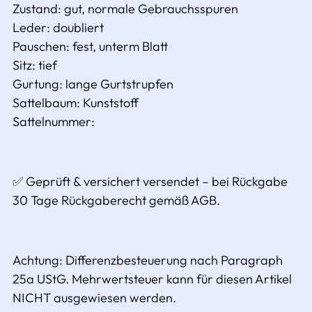
Zustand:
gut, normale Gebrauchsspuren
Leder: doubliert
Pauschen:
fest, unterm
Blatt
Sitz: tief
Gurtung: lange Gurtstrupfen
Sattelbaum:
Kunststoff
Sattelnummer:
✅ Geprüft & versichert versendet – bei Rückgabe
30 Tage Rückgaberecht gemäß AGB.
Achtung: Differenzbesteuerung nach Paragraph
25a UStG. Mehrwertsteuer kann für diesen Artikel
NICHT ausgewiesen werden.