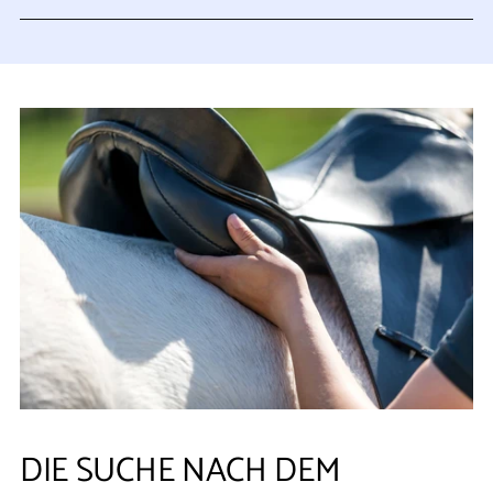
DIE SUCHE NACH DEM