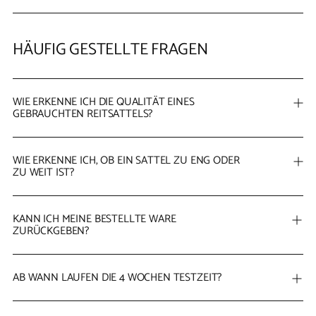
HÄUFIG GESTELLTE FRAGEN
WIE ERKENNE ICH DIE QUALITÄT EINES
GEBRAUCHTEN REITSATTELS?
WIE ERKENNE ICH, OB EIN SATTEL ZU ENG ODER
ZU WEIT IST?
KANN ICH MEINE BESTELLTE WARE
ZURÜCKGEBEN?
AB WANN LAUFEN DIE 4 WOCHEN TESTZEIT?