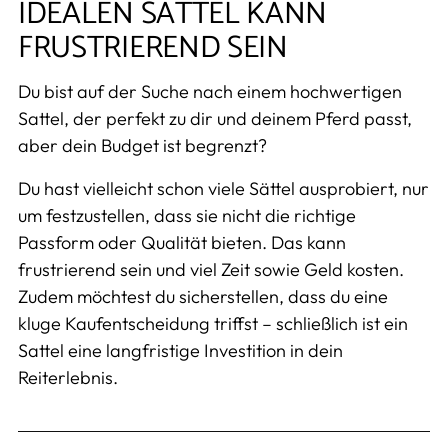
IDEALEN SATTEL KANN
FRUSTRIEREND SEIN
Du bist auf der Suche nach einem hochwertigen
Sattel, der perfekt zu dir und deinem Pferd passt,
aber dein Budget ist begrenzt?
Du hast vielleicht schon viele Sättel ausprobiert, nur
um festzustellen, dass sie nicht die richtige
Passform oder Qualität bieten. Das kann
frustrierend sein und viel Zeit sowie Geld kosten.
Zudem möchtest du sicherstellen, dass du eine
kluge Kaufentscheidung triffst – schließlich ist ein
Sattel eine langfristige Investition in dein
Reiterlebnis.