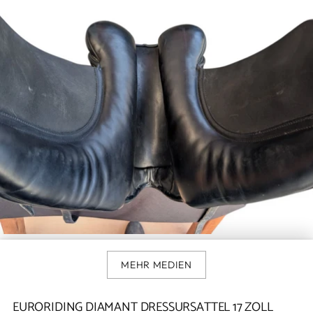
MEHR MEDIEN
EURORIDING DIAMANT DRESSURSATTEL 17 ZOLL