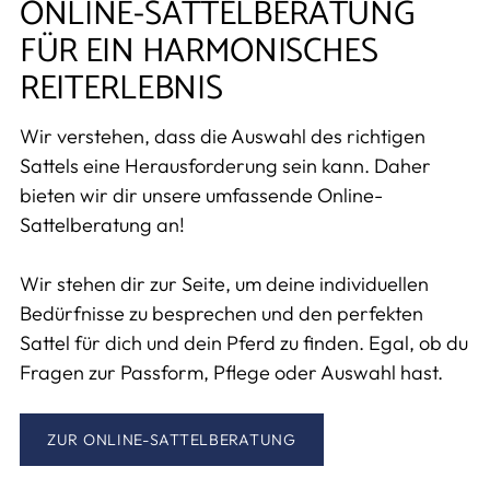
ONLINE-SATTELBERATUNG
FÜR EIN HARMONISCHES
REITERLEBNIS
Wir verstehen, dass die Auswahl des richtigen
Sattels eine Herausforderung sein kann. Daher
bieten wir dir unsere umfassende Online-
Sattelberatung an!
Wir stehen dir zur Seite, um deine individuellen
Bedürfnisse zu besprechen und den perfekten
Sattel für dich und dein Pferd zu finden. Egal, ob du
Fragen zur Passform, Pflege oder Auswahl hast.
ZUR ONLINE-SATTELBERATUNG