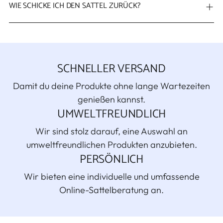
WIE SCHICKE ICH DEN SATTEL ZURÜCK?
SCHNELLER VERSAND
Damit du deine Produkte ohne lange Wartezeiten
genießen kannst.
UMWELTFREUNDLICH
Wir sind stolz darauf, eine Auswahl an
umweltfreundlichen Produkten anzubieten.
PERSÖNLICH
Wir bieten eine individuelle und umfassende
Online-Sattelberatung an.