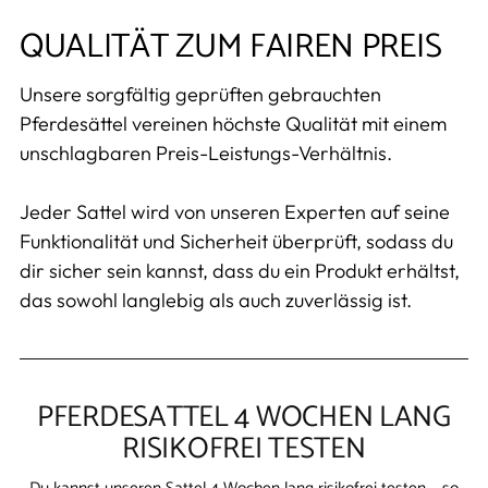
QUALITÄT ZUM FAIREN PREIS
Unsere sorgfältig geprüften gebrauchten
Pferdesättel vereinen höchste Qualität mit einem
unschlagbaren Preis-Leistungs-Verhältnis.
Jeder Sattel wird von unseren Experten auf seine
Funktionalität und Sicherheit überprüft, sodass du
dir sicher sein kannst, dass du ein Produkt erhältst,
das sowohl langlebig als auch zuverlässig ist.
PFERDESATTEL 4 WOCHEN LANG
RISIKOFREI TESTEN