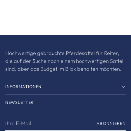
Hochwertige gebrauchte Pferdesattel für Reiter,
die auf der Suche nach einem hochwertigen Sattel
sind, aber das Budget im Blick behalten möchten.
INFORMATIONEN
NEWSLETTER
Ihre
ABONNIEREN
E-