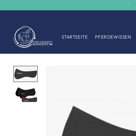
STARTSEITE
PFERDEWISSEN