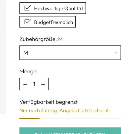
Hochwertige Qualität
Budgetfreundlich
Zubehörgröße:
M
Menge
Menge
Verfügbarkeit begrenzt
Nur noch 2 übrig. Angebot jetzt sichern!