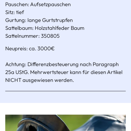
Pauschen:
Aufsetzpauschen
Sitz: tief
Gurtung:
lange Gurtstrupfen
Sattelbaum:
Holzstahlfeder Baum
Sattelnummer: 350805
Neupreis: ca. 3000€
Achtung: Differenzbesteuerung nach Paragraph
25a UStG. Mehrwertsteuer kann für diesen Artikel
NICHT ausgewiesen werden.