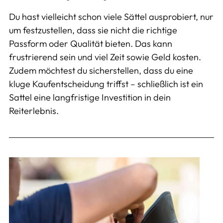
Du hast vielleicht schon viele Sättel ausprobiert, nur
um festzustellen, dass sie nicht die richtige
Passform oder Qualität bieten. Das kann
frustrierend sein und viel Zeit sowie Geld kosten.
Zudem möchtest du sicherstellen, dass du eine
kluge Kaufentscheidung triffst – schließlich ist ein
Sattel eine langfristige Investition in dein
Reiterlebnis.