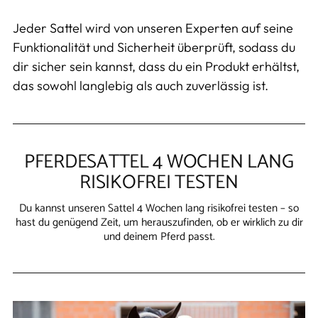
Jeder Sattel wird von unseren Experten auf seine
Funktionalität und Sicherheit überprüft, sodass du
dir sicher sein kannst, dass du ein Produkt erhältst,
das sowohl langlebig als auch zuverlässig ist.
PFERDESATTEL 4 WOCHEN LANG
RISIKOFREI TESTEN
Du kannst unseren Sattel 4 Wochen lang risikofrei testen – so
hast du genügend Zeit, um herauszufinden, ob er wirklich zu dir
und deinem Pferd passt.