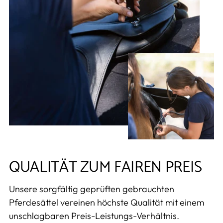
QUALITÄT ZUM FAIREN PREIS
Unsere sorgfältig geprüften gebrauchten
Pferdesättel vereinen höchste Qualität mit einem
unschlagbaren Preis-Leistungs-Verhältnis.