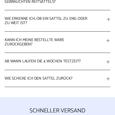
GEBRAUCHTEN REITSATTELS?
WIE ERKENNE ICH, OB EIN SATTEL ZU ENG ODER
ZU WEIT IST?
KANN ICH MEINE BESTELLTE WARE
ZURÜCKGEBEN?
AB WANN LAUFEN DIE 4 WOCHEN TESTZEIT?
WIE SCHICKE ICH DEN SATTEL ZURÜCK?
SCHNELLER VERSAND