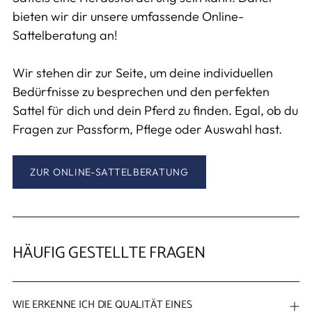
bieten wir dir unsere umfassende Online-
Sattelberatung an!
Wir stehen dir zur Seite, um deine individuellen
Bedürfnisse zu besprechen und den perfekten
Sattel für dich und dein Pferd zu finden. Egal, ob du
Fragen zur Passform, Pflege oder Auswahl hast.
ZUR ONLINE-SATTELBERATUNG
HÄUFIG GESTELLTE FRAGEN
WIE ERKENNE ICH DIE QUALITÄT EINES