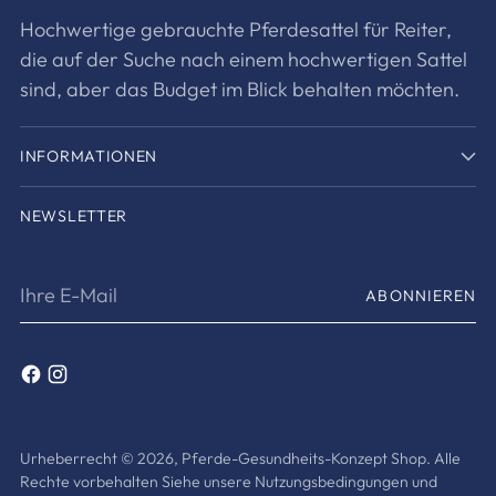
Hochwertige gebrauchte Pferdesattel für Reiter,
die auf der Suche nach einem hochwertigen Sattel
sind, aber das Budget im Blick behalten möchten.
INFORMATIONEN
NEWSLETTER
Ihre
ABONNIEREN
E-
Mail
Urheberrecht © 2026,
Pferde-Gesundheits-Konzept Shop
. Alle
Rechte vorbehalten Siehe unsere Nutzungsbedingungen und