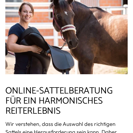
ONLINE-SATTELBERATUNG
FÜR EIN HARMONISCHES
REITERLEBNIS
Wir verstehen, dass die Auswahl des richtigen
Sattels eine Herausforderung sein kann. Daher