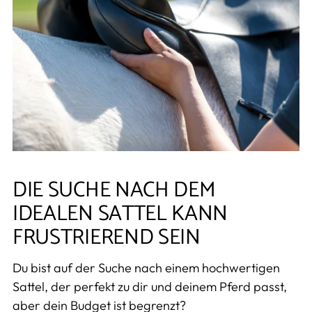
DIE SUCHE NACH DEM
IDEALEN SATTEL KANN
FRUSTRIEREND SEIN
Du bist auf der Suche nach einem hochwertigen
Sattel, der perfekt zu dir und deinem Pferd passt,
aber dein Budget ist begrenzt?