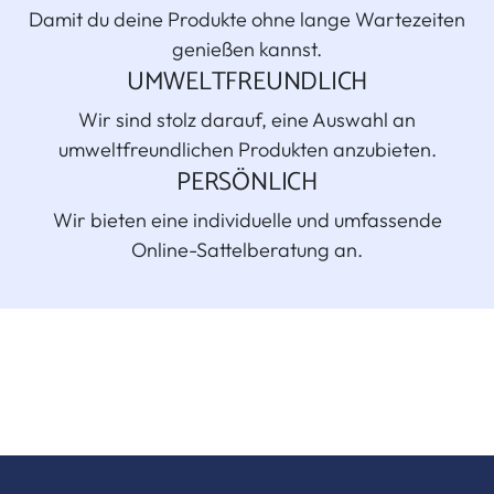
Damit du deine Produkte ohne lange Wartezeiten
genießen kannst.
UMWELTFREUNDLICH
Wir sind stolz darauf, eine Auswahl an
umweltfreundlichen Produkten anzubieten.
PERSÖNLICH
Wir bieten eine individuelle und umfassende
Online-Sattelberatung an.